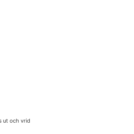
 ut och vrid