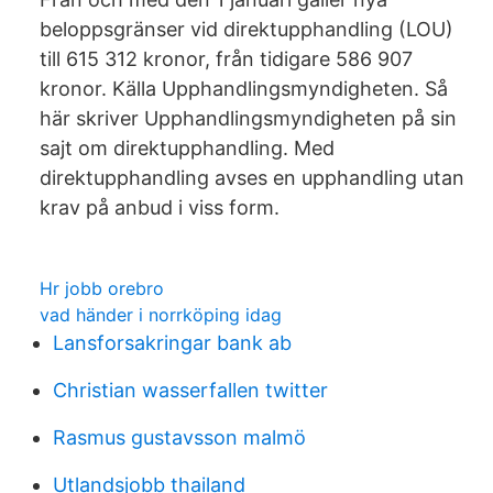
beloppsgränser vid direktupphandling (LOU)
till 615 312 kronor, från tidigare 586 907
kronor. Källa Upphandlingsmyndigheten. Så
här skriver Upphandlingsmyndigheten på sin
sajt om direktupphandling. Med
direktupphandling avses en upphandling utan
krav på anbud i viss form.
Hr jobb orebro
vad händer i norrköping idag
Lansforsakringar bank ab
Christian wasserfallen twitter
Rasmus gustavsson malmö
Utlandsjobb thailand