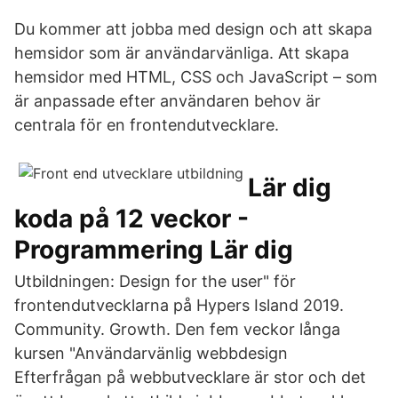
Du kommer att jobba med design och att skapa
hemsidor som är användarvänliga. Att skapa
hemsidor med HTML, CSS och JavaScript – som
är anpassade efter användaren behov är
centrala för en frontendutvecklare.
Lär dig
koda på 12 veckor -
Programmering Lär dig
Utbildningen: Design for the user" för
frontendutvecklarna på Hypers Island 2019.
Community. Growth. Den fem veckor långa
kursen "Användarvänlig webbdesign
Efterfrågan på webbutvecklare är stor och det